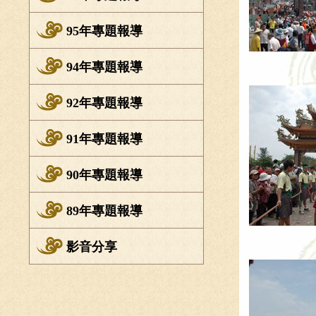
95年專題報導
94年專題報導
92年專題報導
91年專題報導
90年專題報導
89年專題報導
影音分享