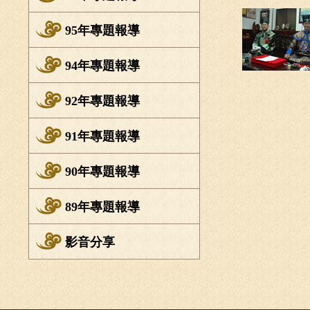
95年專題報導
94年專題報導
92年專題報導
91年專題報導
90年專題報導
89年專題報導
影音分享