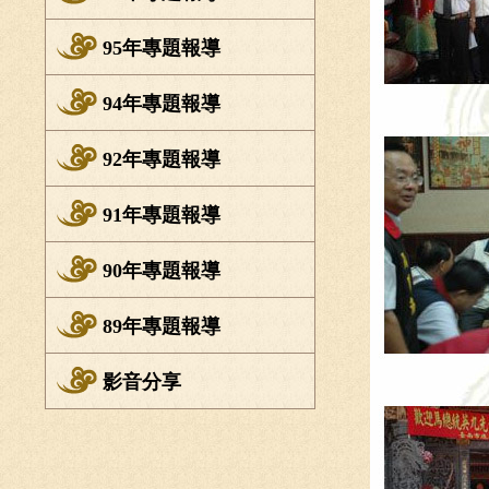
95年專題報導
94年專題報導
92年專題報導
91年專題報導
90年專題報導
89年專題報導
影音分享