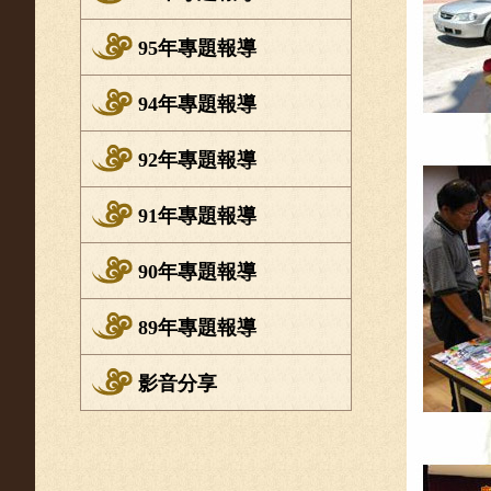
95年專題報導
94年專題報導
92年專題報導
91年專題報導
90年專題報導
89年專題報導
影音分享