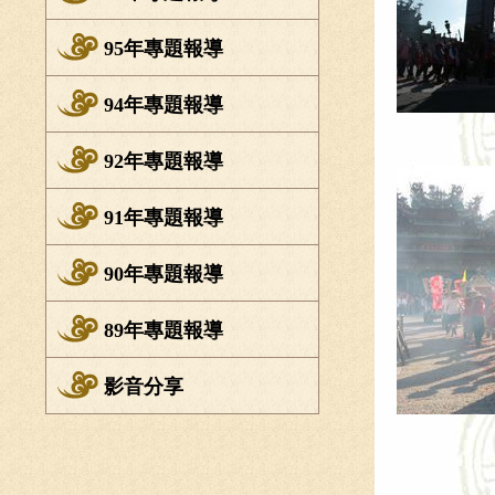
95年專題報導
94年專題報導
92年專題報導
91年專題報導
90年專題報導
89年專題報導
影音分享