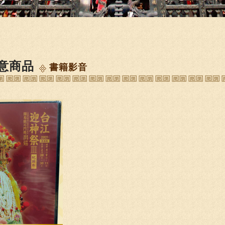
意商品
書籍影音