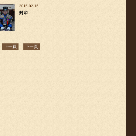
2016-02-16
封印
頁
上一頁
下一頁