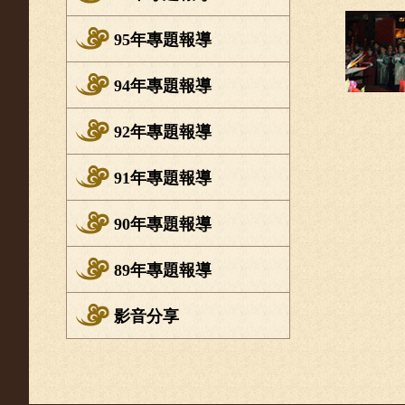
95年專題報導
94年專題報導
92年專題報導
91年專題報導
90年專題報導
89年專題報導
影音分享