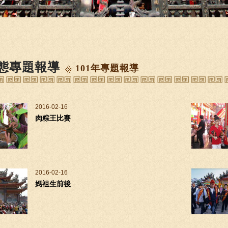
態專題報導
101年專題報導
2016-02-16
肉粽王比賽
2016-02-16
媽祖生前後