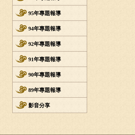
95年專題報導
94年專題報導
92年專題報導
91年專題報導
90年專題報導
89年專題報導
影音分享